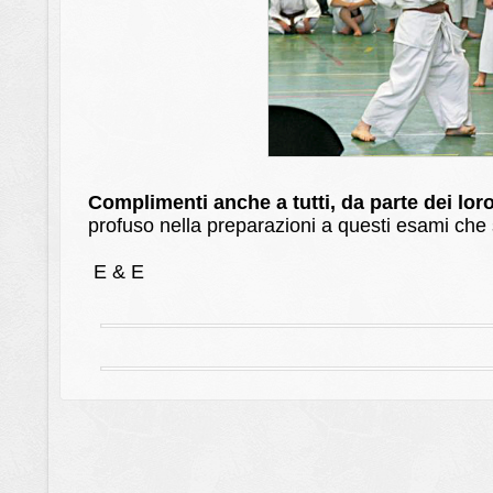
Complimenti anche a tutti, da parte dei lor
profuso nella preparazioni a questi esami ch
E & E