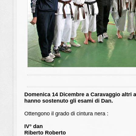
Domenica 14 Dicembre a Caravaggio altri a
hanno sostenuto gli esami di Dan.
Ottengono il grado di cintura nera :
IV° dan
Riberto Roberto