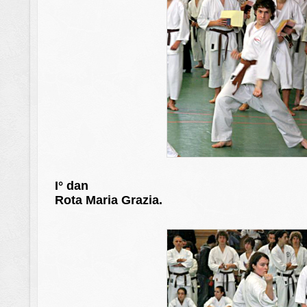
I° dan
Rota Maria Grazia.